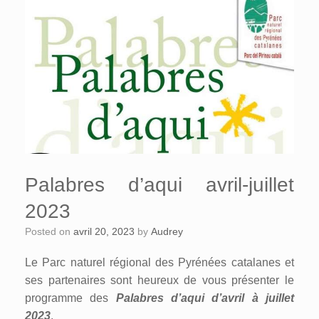
Palabres d’aqui avril-juillet
2023
Posted on
avril 20, 2023
by
Audrey
Le Parc naturel régional des Pyrénées catalanes et
ses partenaires sont heureux de vous présenter le
programme des
Palabres d’aqui d’avril à juillet
2023
.