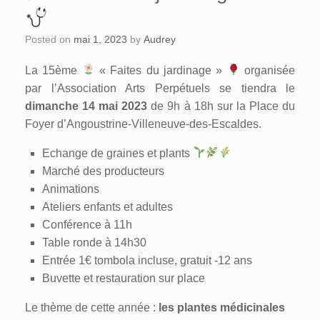
Posted on
mai 1, 2023
by
Audrey
La 15ème
« Faites du jardinage »
organisée
par l’Association Arts Perpétuels se tiendra le
dimanche 14 mai 2023
de 9h à 18h sur la Place du
Foyer d’Angoustrine-Villeneuve-des-Escaldes.
Echange de graines et plants
Marché des producteurs
Animations
Ateliers enfants et adultes
Conférence à 11h
Table ronde à 14h30
Entrée 1€ tombola incluse, gratuit -12 ans
Buvette et restauration sur place
Le thème de cette année :
les plantes médicinales