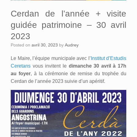
Cerdan de l’année + visite
guidée patrimoine – 30 avril
2023
Posted on
avril 30, 2023
by
Audrey
Le Maire, l’équipe municipale avec l’
Institut d’Estudis
Ceretans
vous invitent le
dimanche 30 avril à 17h
au foyer
, à la cérémonie de remise du trophée du
Cerdan de l’année 2023 suivie d’un apéritif.