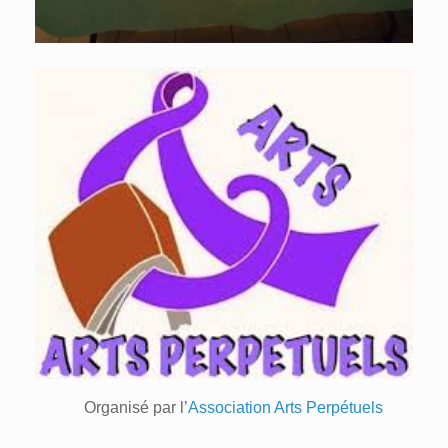
Organisé par l’
Association Arts Perpétuels