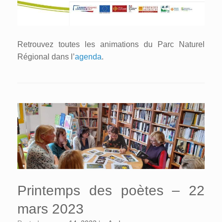
Retrouvez toutes les animations du Parc Naturel
Régional dans l’
agenda
.
Printemps des poètes – 22
mars 2023