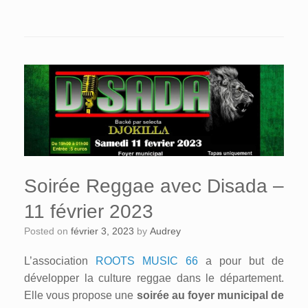
Soirée Reggae avec Disada –
11 février 2023
Posted on
février 3, 2023
by
Audrey
L’association
ROOTS MUSIC 66
a pour but de
développer la culture reggae dans le département.
Elle vous propose une
soirée au foyer municipal de