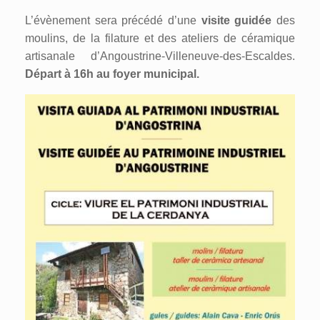
L’évènement sera précédé d’une
visite guidée
des
moulins, de la filature et des ateliers de céramique
artisanale d’Angoustrine-Villeneuve-des-Escaldes.
Départ à 16h au foyer municipal.