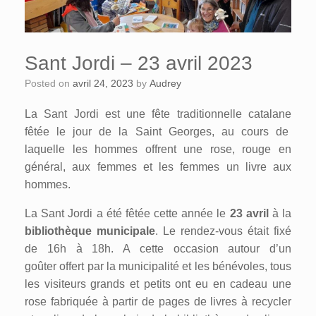
Sant Jordi – 23 avril 2023
Posted on
avril 24, 2023
by
Audrey
La Sant Jordi est une fête traditionnelle catalane
fêtée le jour de la Saint Georges, au cours de
laquelle les hommes offrent une rose, rouge en
général, aux femmes et les femmes un livre aux
hommes.
La Sant Jordi a été fêtée cette année le
23 avril
à la
bibliothèque municipale
. Le rendez-vous était fixé
de 16h à 18h. A cette occasion autour d’un
goûter offert par la municipalité et les bénévoles, tous
les visiteurs grands et petits ont eu en cadeau une
rose fabriquée à partir de pages de livres à recycler