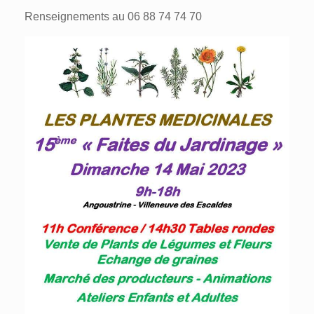
Renseignements au
06 88 74 74 70