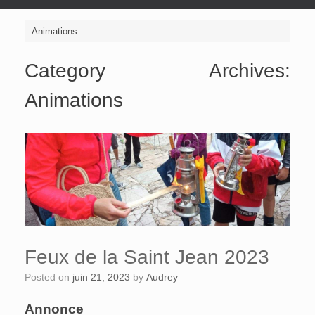
Animations
Category Archives:
Animations
Feux de la Saint Jean 2023
Posted on
juin 21, 2023
by
Audrey
Annonce