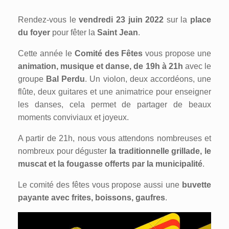
Rendez-vous le
vendredi 23 juin 2022
sur la
place
du foyer
pour fêter la
Saint Jean
.
Cette année le
Comité des Fêtes
vous propose une
animation, musique et danse, de 19h à 21h
avec le
groupe
Bal Perdu
. Un violon, deux accordéons, une
flûte, deux guitares et une animatrice pour enseigner
les danses, cela permet de partager de beaux
moments conviviaux et joyeux.
A partir de 21h, nous vous attendons nombreuses et
nombreux pour déguster
la traditionnelle grillade, le
muscat et la fougasse offerts par la municipalité
.
Le comité des fêtes vous propose aussi une
buvette
payante avec frites, boissons, gaufres
.