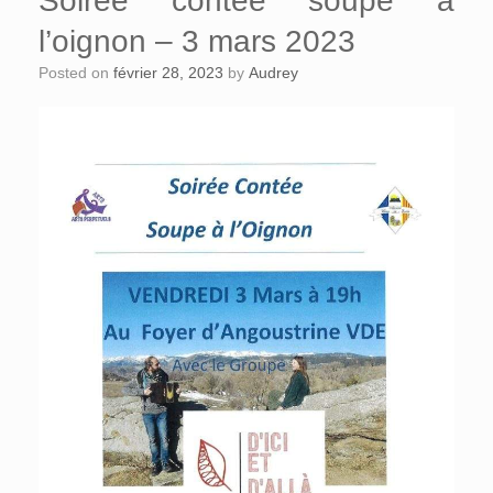
Soirée contée soupe à
l’oignon – 3 mars 2023
Posted on
février 28, 2023
by
Audrey