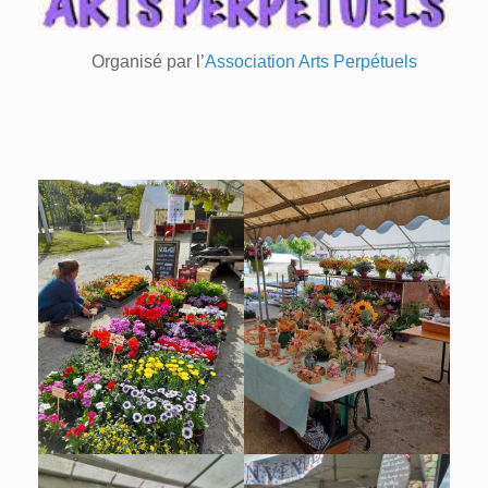
Organisé par l’
Association Arts Perpétuels