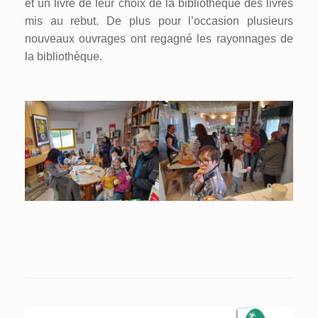
et un livre de leur choix de la bibliothèque des livres
mis au rebut. De plus pour l’occasion plusieurs
nouveaux ouvrages ont regagné les rayonnages de
la bibliothèque.