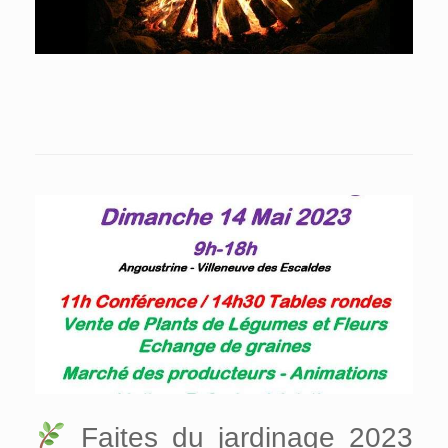
Faites du jardinage 2023