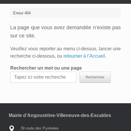
Erreur 404
La page que vous avez demandée n’existe pas
sur ce site.
Veuillez vous reporter au menu ci-dessus, lancer une
recherche ci-dessous, ou
retourner à l’Accueil
.
Rechercher un mot ou une page
Rechercher
Mairie d’Angoustrine-Villeneuve-des-Escaldes
39 route des Pyrénées