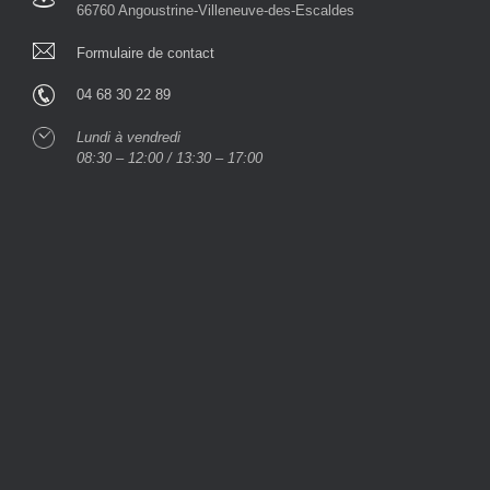
66760 Angoustrine-Villeneuve-des-Escaldes
Formulaire de contact
04 68 30 22 89
Lundi à vendredi
08:30 – 12:00 / 13:30 – 17:00